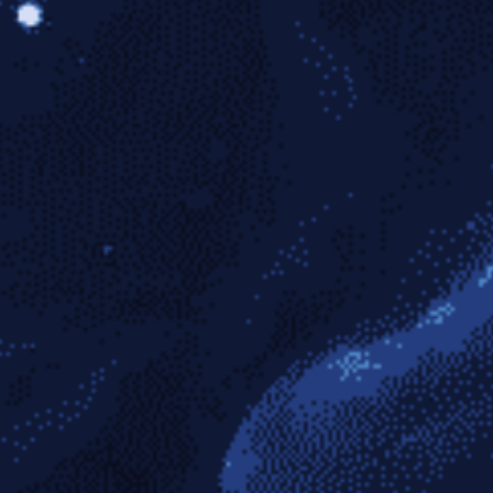
了媒体和广大球迷的一致认可。许多篮球专家及评论员纷纷表示
的竞技状态和对球队贡献都值得这个荣耀。各大体育网站对此进
的信息，不少网友纷纷发布关于他的精彩瞬间视频，对他的风格
甚至开始制作专门支持他的周边产品，以示庆祝并表达自己的支
过个人平台发表看法，他们认为这种认可将激励更多年轻球员追求
馈无疑增强了阿德巴约未来继续努力拼搏的信心。
职业生涯影响
于任何一位职业运动员而言，无疑是职业生涯中的一个里程碑。
一种肯定。这将激励阿德巴约继续努力追求更高目标，也会吸引
更多商业代言机会，让他的品牌价值进一步提升。在现代体育市