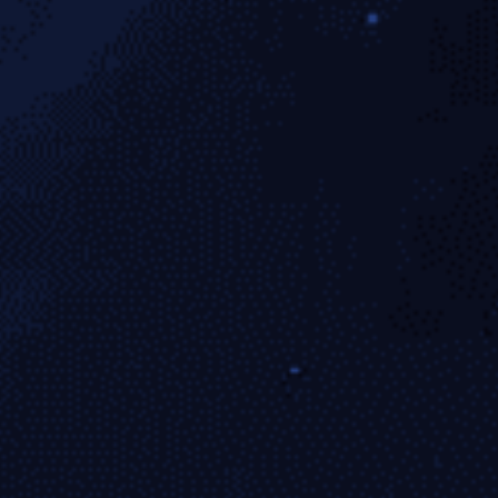
进…
低
球队的表现。国际米兰在经历了...
判
拉的谈判进展顺利，双方签约在即...