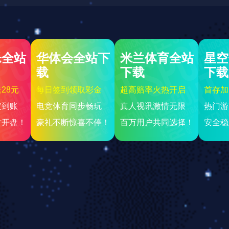
文
A最佳球员的评选结果由直播吧正式揭晓，迈阿密热火队的明星中锋巴
荣。阿德巴约在比赛中展现出了卓越的个人能力和团队协作精神，帮
面详细解读这次评选结果，包括阿德巴约的个人表现、他对球队
的影响。通过这些讨论，我们不仅能够更好地了解阿德巴约本赛
星。
个人表现
的篮球技术和全能表现赢得了广泛赞誉。他不仅在得分方面展现
过去的一段时间内，他场均得分达到20分以上，且投篮命中率稳
贵的。
巴约在防守端同样令人瞩目。他凭借其敏捷的脚步和出色的防守
他甚至可以单防多个位置，使得对手苦无良策。这种全面性让他