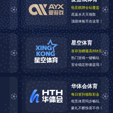
评选结果揭晓