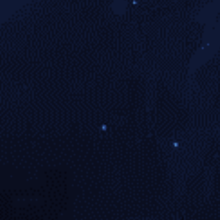
上一篇
本特利宣布加盟热刺教练团队担
你可能感兴趣的内容
热刺遭遇伤病困扰索兰克第40
在最近的一场足球比赛中，热刺队遭遇
2026-05-30
拜仁官方杂志专访布冯：诺伊尔
在最近的拜仁官方杂志中，著名门将布
2026-05-22