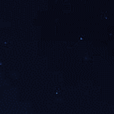
下一篇
帕尔马CEO称赞国米齐沃转会展现