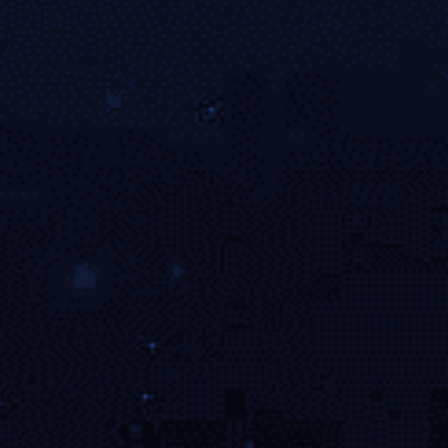
低
球队的表现。国际米兰在经历了...
足
与梦想展开，他渴望与队友共同...
联系我们
快速导航
川省南京市解放路266号大厦
App下载
关于我们
upport@aqua-tool.com
隐私政策
用户协议
网站地图