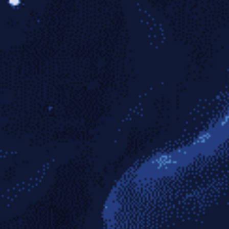
入欧联杯淘汰阶段时显得有些忐忑。此外，他们与顶级球队之间
录增强了他们信心，使得球队氛围良好。在面对中游或底部球队
旦碰到榜首军团，其表现却难以预料，需要进一步提升稳定性才
显示出一定程度上的均衡性，但随着时间推移，各自风格和策略
综合来看，两队都有机会从此次较量中获得所需的信息和经验，
因素探讨
心理素质同样重要。一方面，两队将在赛前做好充分准备，包括
场情况及时调整策略，是决定成败的重要因素之一。例如，如果
打，则可能陷入苦战之中。
可忽视。每位球员都需保持冷静，不被外界环境干扰，如观众欢
引导球员释放压力，以最佳状态迎接挑战。在这种高压环境下，
这些心理问题尤为关键。