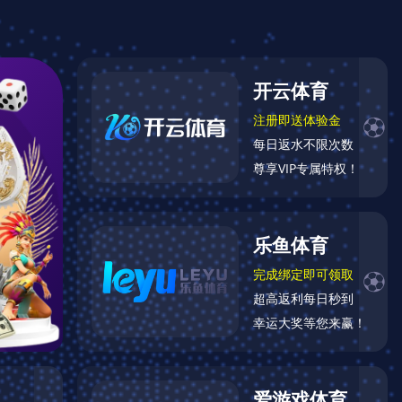
App
公司
体育
注册入口
简介
头条
更便捷
支持、高清视频、 实时比