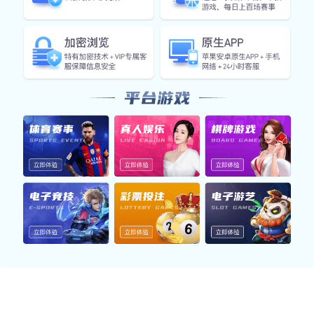
结果。同时，赵睿也需要发挥他的经验与领导力，帮助团队
度过艰难时刻。
而广东方面，徐杰和胡明轩同样肩负重任。徐杰需要利用自
己的速度与灵活性，在快速突破中寻找机会，同时还要注意
组织球队进攻；胡明轩则需要把握住每一个投篮机会，将个
人得分与团队配合完美结合，以保证球队在进攻上的流畅
性。
此外，两支球队其他角色球员的状态也是决定胜负的重要因
素。如果能够出现意想不到的小高潮，将可能改变整场比赛
局势。因此，各支球队除了依赖核心，还需调动全体成员积
极参与其中。
3、战术布置及应变策略
从战术上看，北京队可能会采取更为稳健的方法，他们会利