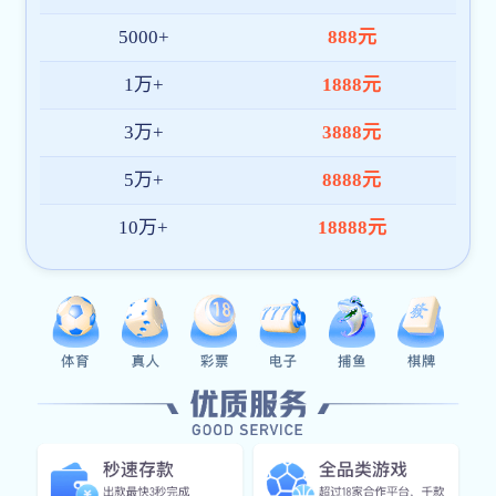
使得北京队在进攻端和防守端都具备了足够的深度。
反观广东队，同样不乏明星球员。徐杰作为年轻后卫，有着
极强的突破能力和外线投射技巧，是球队外线的重要火力
点。而胡明轩则以其全面的技术特点著称，可以有效地串联
起全队进攻。在内线方面，广东有着相当强劲的替补阵容，
这让他们在体能上保持了优势。
综合来看，两支球队各有千秋，北京队依靠经验丰富的大牌
球员，而广东则凭借年轻选手们充沛的活力。这样的阵容配
置注定会带来一场精彩绝伦的较量。
2、关键球员表现预期
对于北京来说，周琦无疑是决定胜负的重要因素。他不仅要
承担起进攻重任，还需在防守端遏制住对方核心球员的发
展。在这场生死之战中，他能否发挥出色将直接影响到比赛