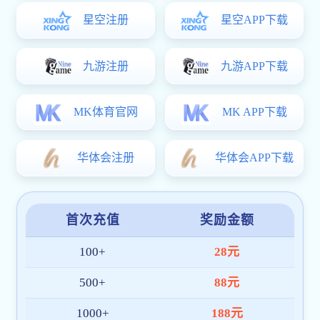
首页
体育头条
正文
在CBA季后赛的关键时刻，北京队与广东队的G3比赛即将拉
开帷幕，这场生死对决吸引了全国球迷的关注。随着大名单
的揭晓，周琦、赵睿等明星球员将出战，而徐杰和胡明轩也
将在比赛中一展身手。这篇文章将从多个方面对这场重要比
赛进行深入分析，包括两支球队的阵容配置、球员表现预
期、战术布置以及比赛的重要性，力求为读者提供全面而细
致的解读。
1、两队阵容深度分析
北京队本赛季表现不俗，拥有多名实力派球员。周琦作为内
线核心，具备强大的篮板能力和盖帽能力，他在攻防两端都
是球队不可或缺的一环。此外，北京还有赵睿这样的后卫，
在关键时刻能够稳定军心，为球队提供必要的得分支持。这